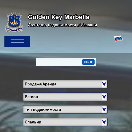
Golden Key Marbella
Агентство недвижимости в Испании