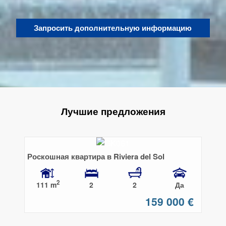
Запросить дополнительную информацию
Лучшие предложения
Роскошная квартира в Riviera del Sol
2
111 m
2
2
Да
159 000 €