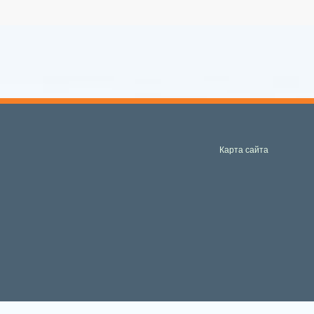
Карта сайта