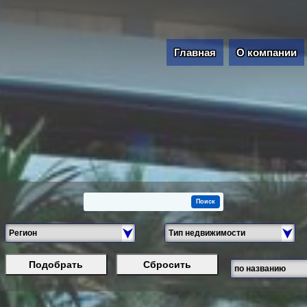
Главная
О компании
Подобрать
Сбросить