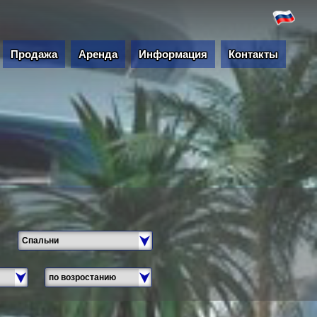
Продажа
Аренда
Информация
Контакты