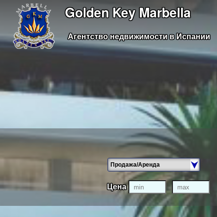
Golden Key Marbella
Агентство недвижимости в Испании
Цена