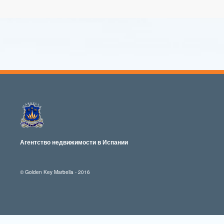
Агентство недвижимости в Испании
© Golden Key Marbella - 2016