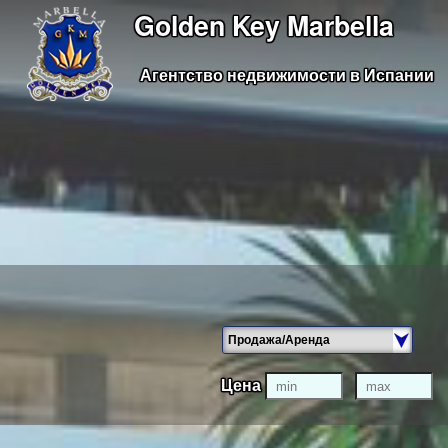
Golden Key Marbella
Агентство недвижимости в Испании
Цена