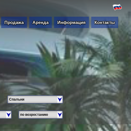
Продажа
Аренда
Информация
Контакты