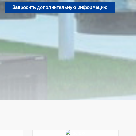
Запросить дополнительную информацию