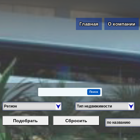
Главная
О компании
Подобрать
Сбросить